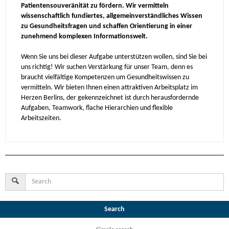
Patientensouveränität zu fördern. Wir vermitteln
wissenschaftlich fundiertes, allgemeinverständliches Wissen
zu Gesundheitsfragen und schaffen Orientierung in einer
zunehmend komplexen Informationswelt.
Wenn Sie uns bei dieser Aufgabe unterstützen wollen, sind Sie bei
uns richtig! Wir suchen Verstärkung für unser Team, denn es
braucht vielfältige Kompetenzen um Gesundheitswissen zu
vermitteln. Wir bieten Ihnen einen attraktiven Arbeitsplatz im
Herzen Berlins, der gekennzeichnet ist durch herausfordernde
Aufgaben, Teamwork, flache Hierarchien und flexible
Arbeitszeiten.
Search