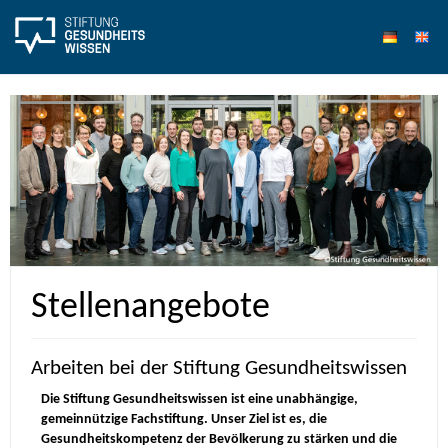
Stellenangebote
Arbeiten bei der Stiftung Gesundheitswissen
Die Stiftung Gesundheitswissen ist eine unabhängige,
gemeinnützige Fachstiftung. Unser Ziel ist es, die
Gesundheitskompetenz der Bevölkerung zu stärken und die