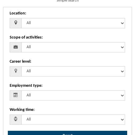
Simple search
Location
:
Scope of activities
:
Career level
:
Employment type
:
Working time
: